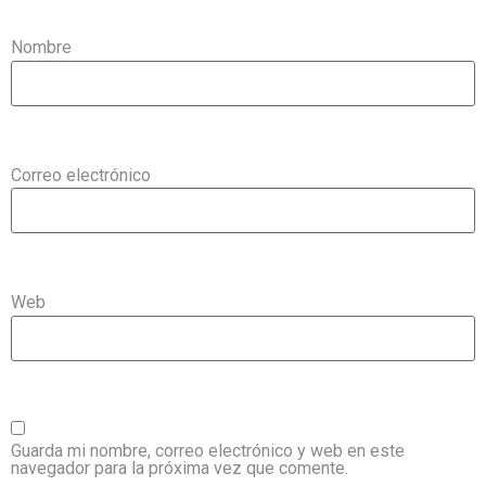
Nombre
Correo electrónico
Web
Guarda mi nombre, correo electrónico y web en este
navegador para la próxima vez que comente.