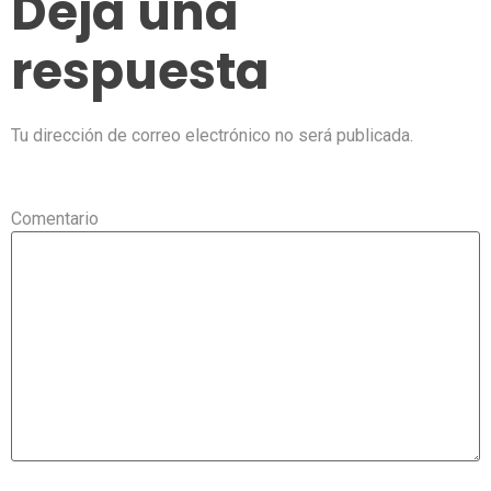
Deja una
respuesta
Tu dirección de correo electrónico no será publicada.
Comentario