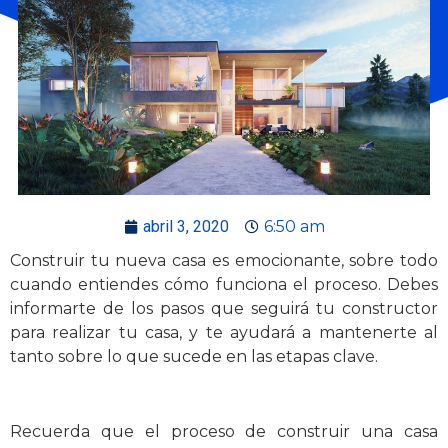
abril 3, 2020
6:50 am
Construir tu nueva casa es emocionante, sobre todo
cuando entiendes cómo funciona el proceso. Debes
informarte de los pasos que seguirá tu constructor
para realizar tu casa, y te ayudará a mantenerte al
tanto sobre lo que sucede en las etapas clave.
Recuerda que el proceso de construir una casa