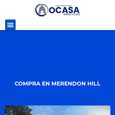
COMPRA EN MERENDON HILL