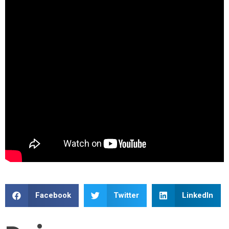
Facebook
Twitter
LinkedIn