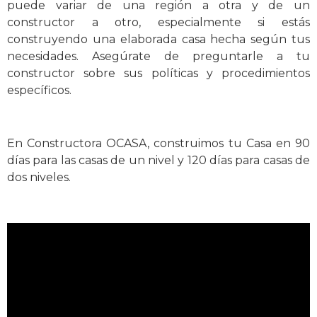
puede variar de una región a otra y de un
constructor a otro, especialmente si estás
construyendo una elaborada casa hecha según tus
necesidades. Asegúrate de preguntarle a tu
constructor sobre sus políticas y procedimientos
específicos.
En Constructora OCASA, construimos tu Casa en 90
días para las casas de un nivel y 120 días para casas de
dos niveles.