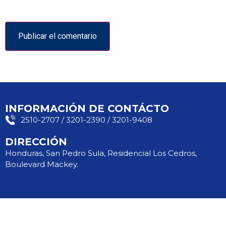
INFORMACIÓN DE CONTÁCTO
2510-2707 / 3201-2390 / 3201-9408
DIRECCIÓN
Honduras, San Pedro Sula, Residencial Los Cedros,
Boulevard Mackey.